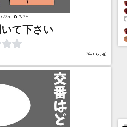
ゴリスキー
ゴリスキー
聞いて下さい
3年くらい前