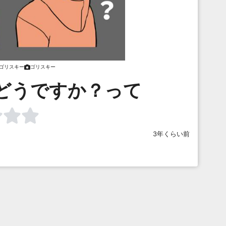
ゴリスキー
ゴリスキー
どうですか？って
3年くらい前