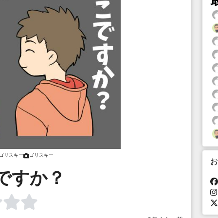
ゴリスキー
ゴリスキー
お
ですか？