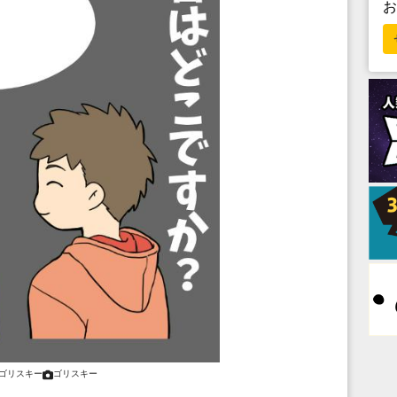
ゴリスキー
ゴリスキー