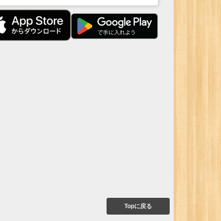
Topに戻る