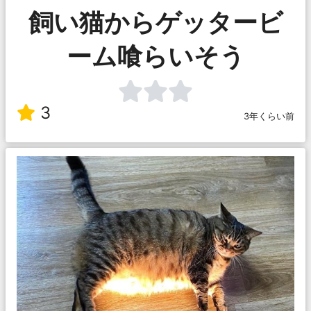
飼い猫からゲッタービ
ーム喰らいそう
3
3年くらい前