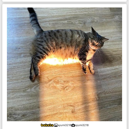
ayumi3218
ayumi3218