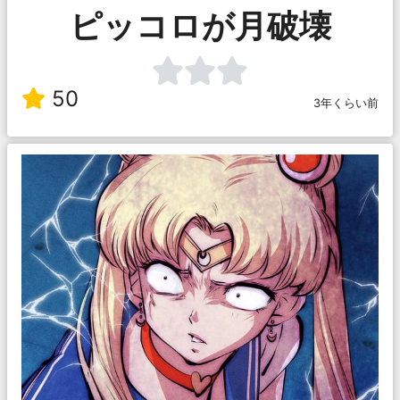
ピッコロが月破壊
50
3年くらい前