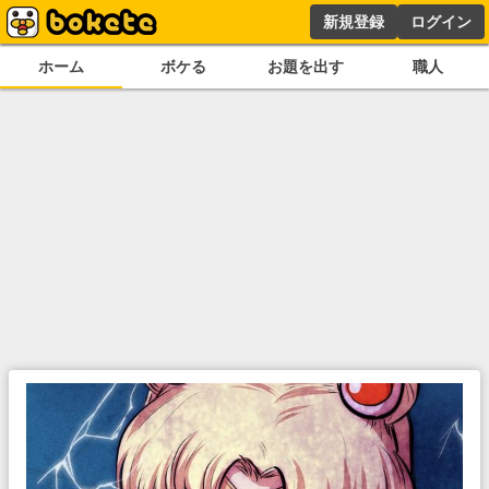
新規登録
ログイン
ホーム
ボケる
お題を出す
職人