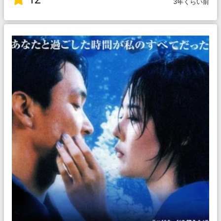
3年くらい前