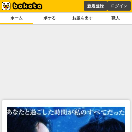
新規登録
ログイン
ホーム
ボケる
お題を出す
職人