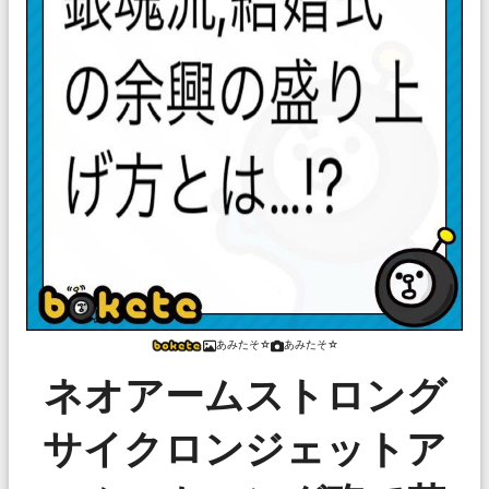
あみたそ☆
あみたそ☆
ネオアームストロング
サイクロンジェットア