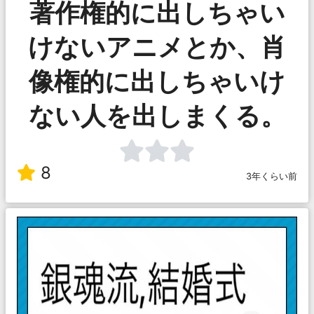
著作権的に出しちゃい
けないアニメとか、肖
像権的に出しちゃいけ
ない人を出しまくる。
8
3年くらい前