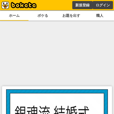
新規登録
ログイン
ホーム
ボケる
お題を出す
職人