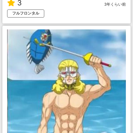
3
3年くらい前
フルフロンタル