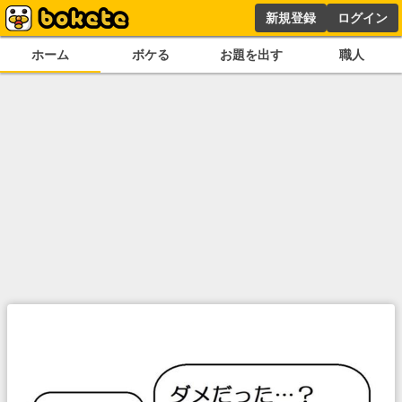
新規登録
ログイン
ホーム
ボケる
お題を出す
職人