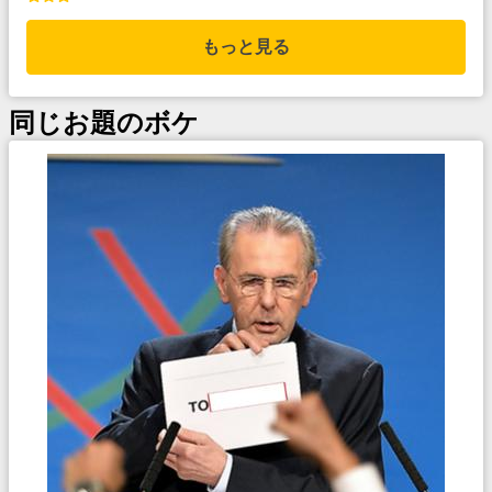
もっと見る
同じお題のボケ