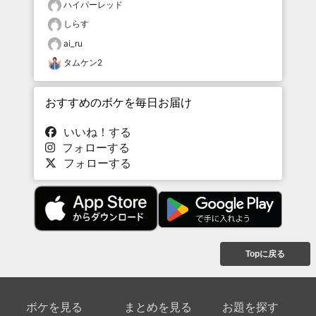
ハイパーレッド
しらす
ai_ru
タムケン2
おすすめのボケを毎日お届け
いいね！する
フォローする
フォローする
Topに戻る
ボケを見る
まとめを見る
お題を探す