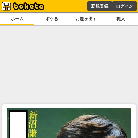
新規登録
ログイン
ホーム
ボケる
お題を出す
職人