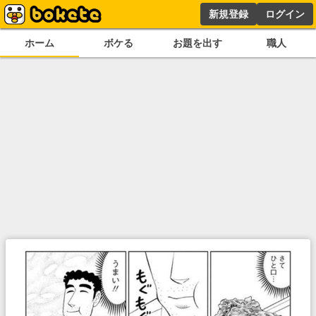
新規登録
ログイン
ホーム
ボケる
お題を出す
職人