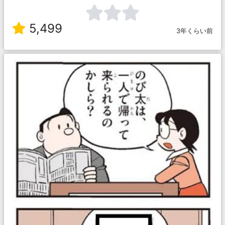
5,499
3年くらい前