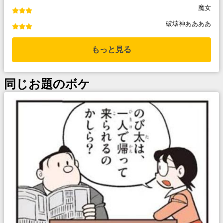
魔女
破壊神ああああ
もっと見る
同じお題のボケ