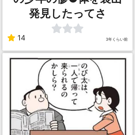
発見したってさ
14
3年くらい前