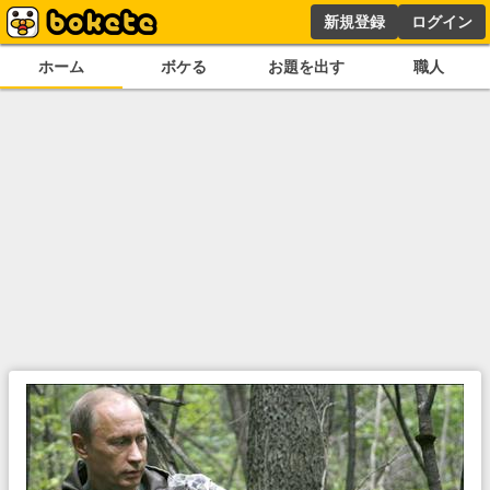
新規登録
ログイン
ホーム
ボケる
お題を出す
職人