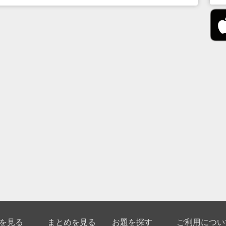
を見る
まとめを見る
お題を探す
ご利用につい