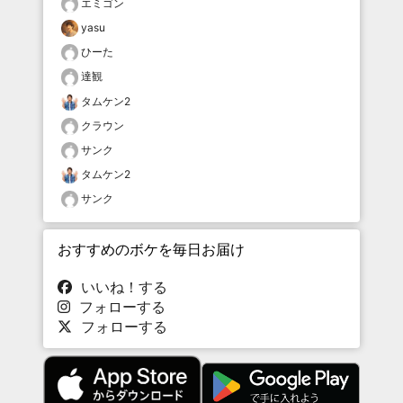
エミゴン
yasu
ひーた
達観
タムケン2
クラウン
サンク
タムケン2
サンク
おすすめのボケを毎日お届け
いいね！する
フォローする
フォローする