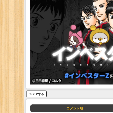
シェアする
コメント順