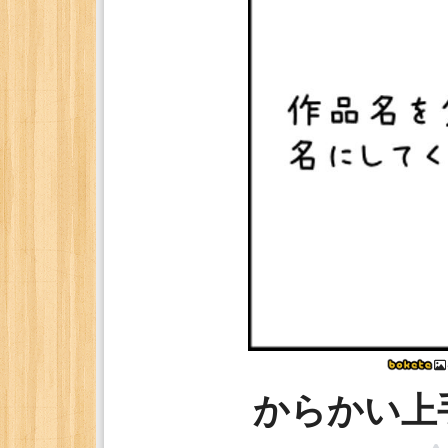
からかい上