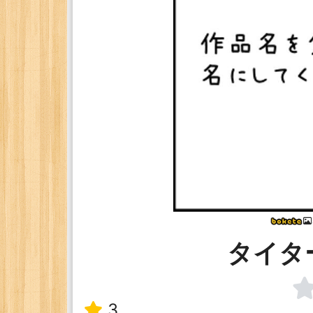
タイタ
3