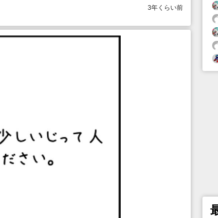
3年くらい前