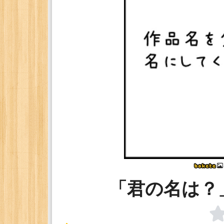
「君の名は？