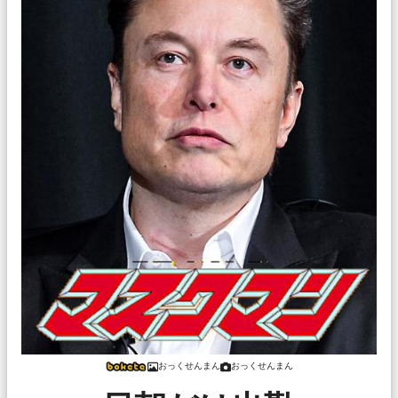
おっくせんまん
おっくせんまん