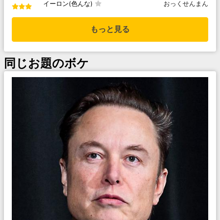
イーロン(色んな)
おっくせんまん
もっと見る
同じお題のボケ