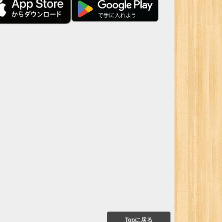
Topに戻る