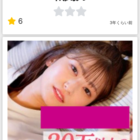
6
3年くらい前