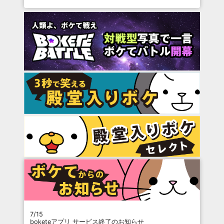
7/15
boketeアプリ サービス終了のお知らせ