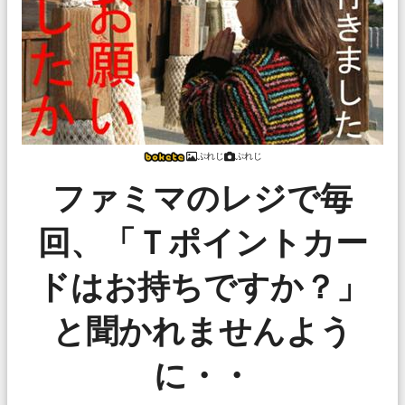
ぷれじ
ぷれじ
ファミマのレジで毎
回、「Ｔポイントカー
ドはお持ちですか？」
と聞かれませんよう
に・・