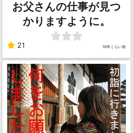
お父さんの仕事が見つ
かりますように。
21
16年くらい前