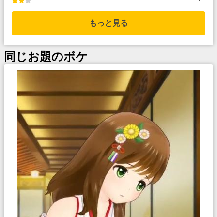
もっと見る
同じお題のボケ