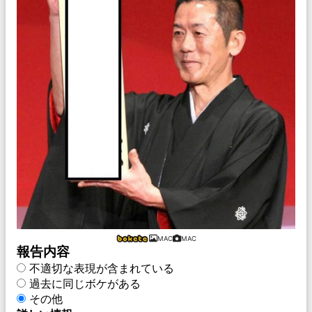
MAC
MAC
報告内容
不適切な表現が含まれている
過去に同じボケがある
その他