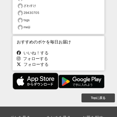
ざわすけ
29430705
tsgs
meiji
おすすめのボケを毎日お届け
いいね！する
フォローする
フォローする
Topに戻る