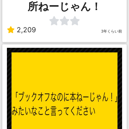
所ねーじゃん！
2,209
3年くらい前