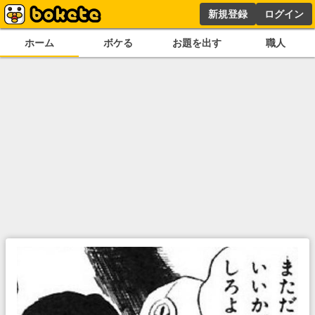
新規登録
ログイン
ホーム
ボケる
お題を出す
職人