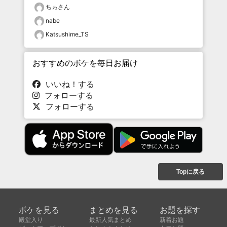
ちゎさん
nabe
Katsushime_TS
おすすめのボケを毎日お届け
いいね！する
フォローする
フォローする
Topに戻る
ボケを見る
まとめを見る
お題を探す
殿堂入り
最新人気まとめ
新着お題