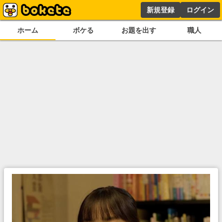
新規登録
ログイン
ホーム
ボケる
お題を出す
職人