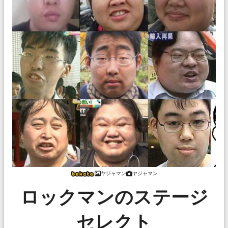
ヤジャマン
ヤジャマン
ロックマンのステージ
セレクト