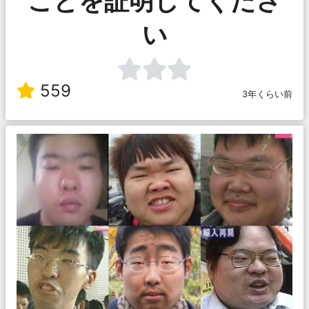
ことを証明してくださ
い
559
3年くらい前