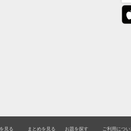
を見る
まとめを見る
お題を探す
ご利用につい