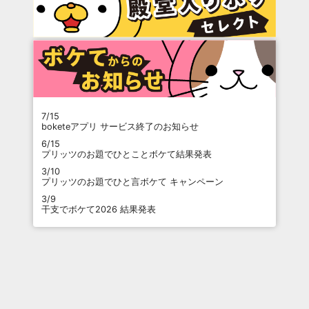
7/15
boketeアプリ サービス終了のお知らせ
6/15
プリッツのお題でひとことボケて結果発表
3/10
プリッツのお題でひと言ボケて キャンペーン
3/9
干支でボケて2026 結果発表