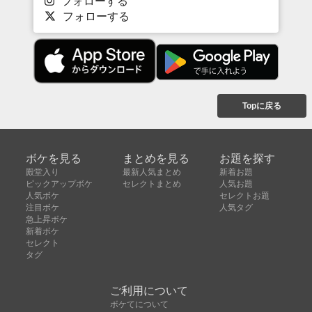
フォローする
フォローする
Topに戻る
ボケを見る
まとめを見る
お題を探す
殿堂入り
最新人気まとめ
新着お題
ピックアップボケ
セレクトまとめ
人気お題
人気ボケ
セレクトお題
注目ボケ
人気タグ
急上昇ボケ
新着ボケ
セレクト
タグ
ご利用について
ボケてについて