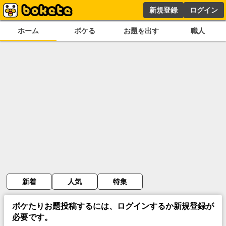
新規登録
ログイン
ホーム
ボケる
お題を出す
職人
新着
人気
特集
ボケたりお題投稿するには、ログインするか新規登録が
必要です。