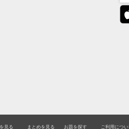
を見る
まとめを見る
お題を探す
ご利用につい