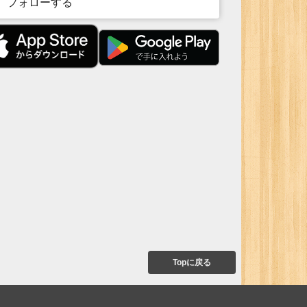
フォローする
Topに戻る