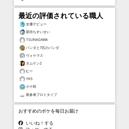
最近の評価されている職人
女優デビュー
星待ちすいせい
TSUNAGAWA
パンダと7匹のパンダ
ヴォケマス
タムケン2
むー
YK5
小十郎
新参者プロトタイプ
おすすめのボケを毎日お届け
いいね！する