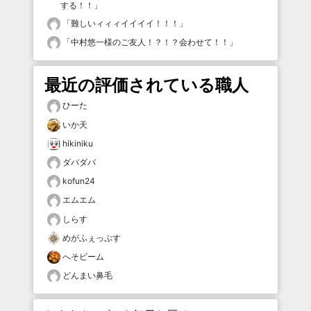
する！！
」
「
難しいィィィイイイイ！！！
」
「
中村悠一様のご友人！？！？会わせて！！
」
最近の評価されている職人
ひーた
いか天
hikiniku
ダバダバ
kofun24
エムエム
しらす
めがふぇっぷす
へそビーム
どんまい鼻毛