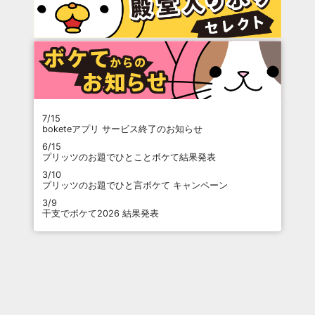
7/15
boketeアプリ サービス終了のお知らせ
6/15
プリッツのお題でひとことボケて結果発表
3/10
プリッツのお題でひと言ボケて キャンペーン
3/9
干支でボケて2026 結果発表