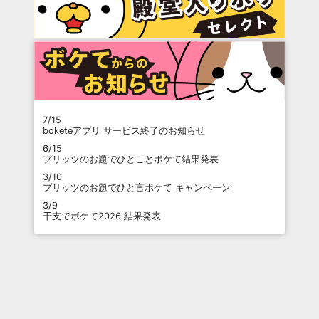
7/15
boketeアプリ サービス終了のお知らせ
6/15
プリッツのお題でひとことボケて結果発表
3/10
プリッツのお題でひと言ボケて キャンペーン
3/9
干支でボケて2026 結果発表