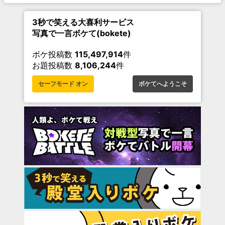
3秒で笑える大喜利サービス
写真で一言ボケて(bokete)
ボケ投稿数
115,497,914
件
お題投稿数
8,106,244
件
セーフモード オン
ボケてへようこそ