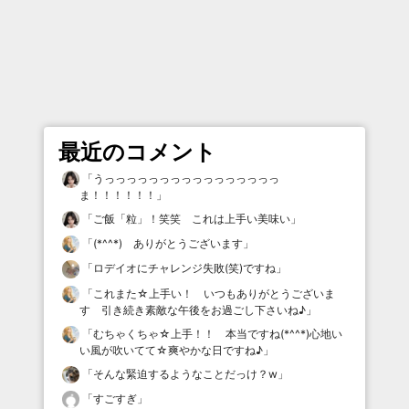
最近のコメント
「
うっっっっっっっっっっっっっっっっ
ま！！！！！！
」
「
ご飯「粒」！笑笑 これは上手い美味い
」
「
(*^^*) ありがとうございます
」
「
ロデイオにチャレンジ失敗(笑)ですね
」
「
これまた☆上手い！ いつもありがとうございま
す 引き続き素敵な午後をお過ごし下さいね♪
」
「
むちゃくちゃ☆上手！！ 本当ですね(*^^*)心地い
い風が吹いてて☆爽やかな日ですね♪
」
「
そんな緊迫するようなことだっけ？w
」
「
すごすぎ
」