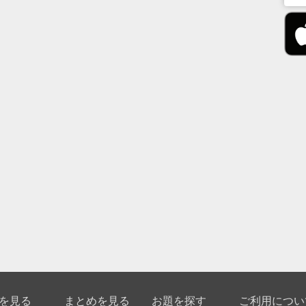
を見る
まとめを見る
お題を探す
ご利用につい