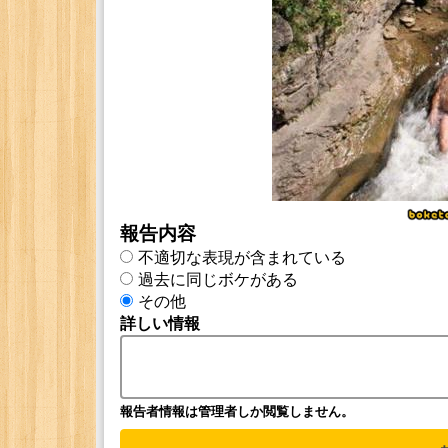
報告内容
不適切な表現が含まれている
過去に同じボケがある
その他
詳しい情報
報告者情報は管理者しか閲覧しません。