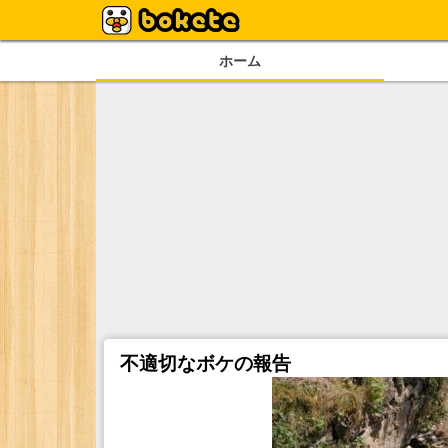
ホーム
不適切なボケの報告