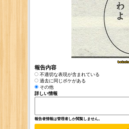
報告内容
不適切な表現が含まれている
過去に同じボケがある
その他
詳しい情報
報告者情報は管理者しか閲覧しません。