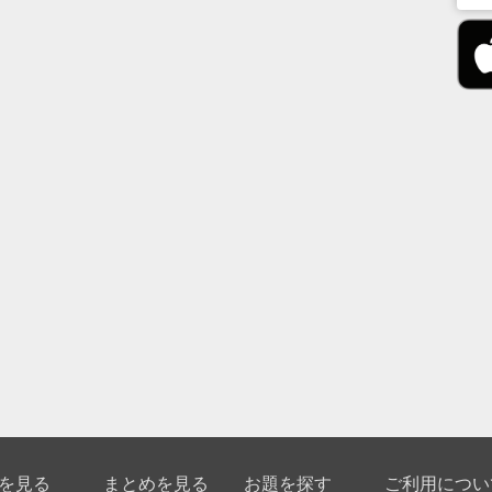
を見る
まとめを見る
お題を探す
ご利用につい