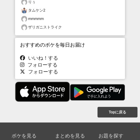
りぅ
タムケン2
mmmmm
ザリガニストライク
おすすめのボケを毎日お届け
いいね！する
フォローする
フォローする
Topに戻る
ボケを見る
まとめを見る
お題を探す