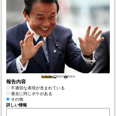
馬井坊
馬井坊
報告内容
不適切な表現が含まれている
過去に同じボケがある
その他
詳しい情報