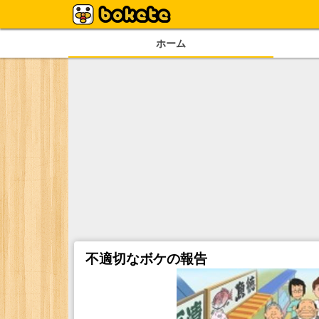
ホーム
不適切なボケの報告