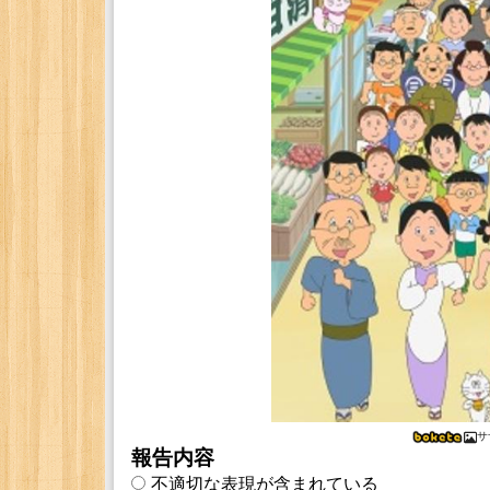
サ
報告内容
不適切な表現が含まれている