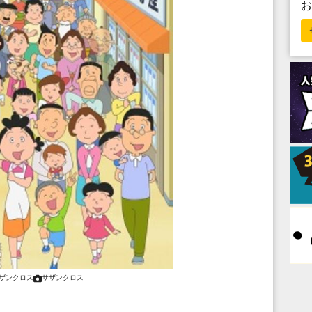
ザンクロス
サザンクロス