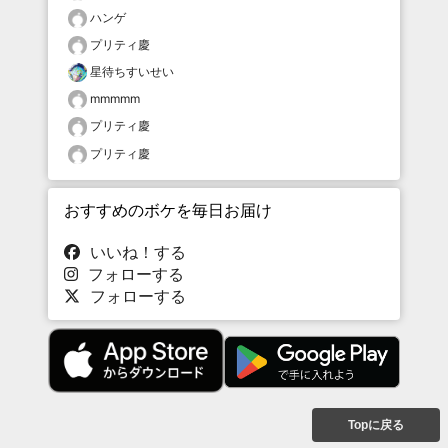
ハンゲ
プリティ慶
星待ちすいせい
mmmmm
プリティ慶
プリティ慶
おすすめのボケを毎日お届け
いいね！する
フォローする
フォローする
Topに戻る