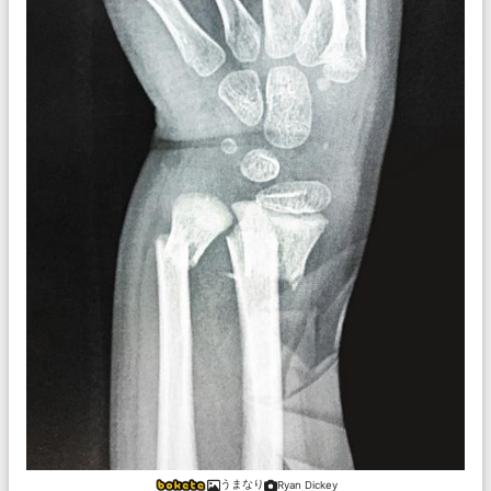
うまなり
Ryan Dickey