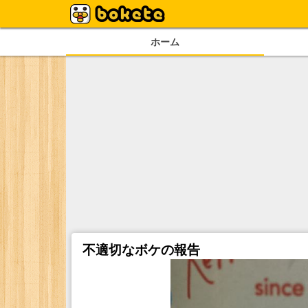
ホーム
不適切なボケの報告