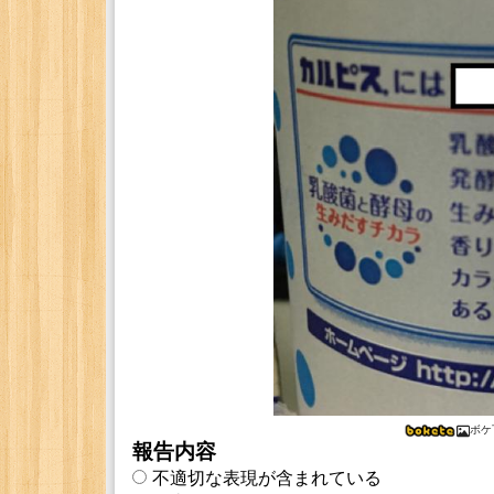
ボケ
報告内容
不適切な表現が含まれている