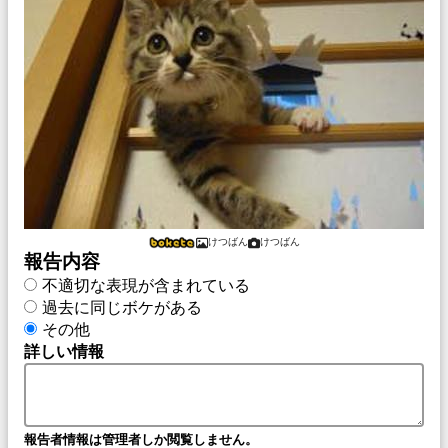
けつばん
けつばん
報告内容
不適切な表現が含まれている
過去に同じボケがある
その他
詳しい情報
報告者情報は管理者しか閲覧しません。