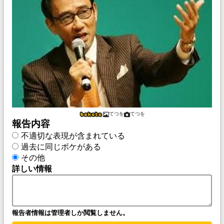
てつを
てつを
報告内容
不適切な表現が含まれている
過去に同じボケがある
その他
詳しい情報
報告者情報は管理者しか閲覧しません。