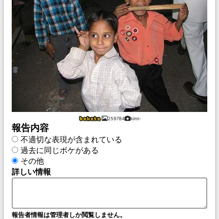
259784
kimi-
報告内容
不適切な表現が含まれている
過去に同じボケがある
その他
詳しい情報
報告者情報は管理者しか閲覧しません。