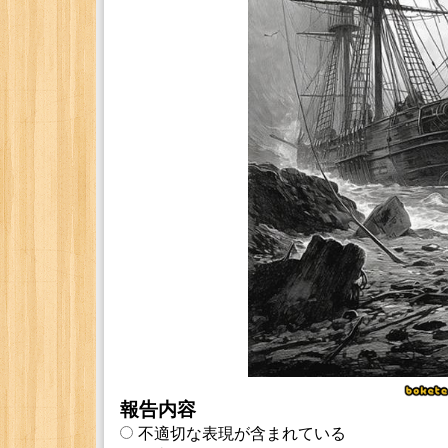
報告内容
不適切な表現が含まれている