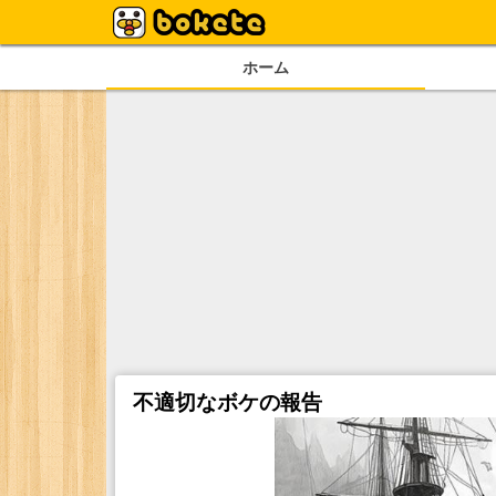
ホーム
不適切なボケの報告