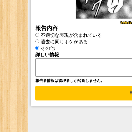
報告内容
不適切な表現が含まれている
過去に同じボケがある
その他
詳しい情報
報告者情報は管理者しか閲覧しません。